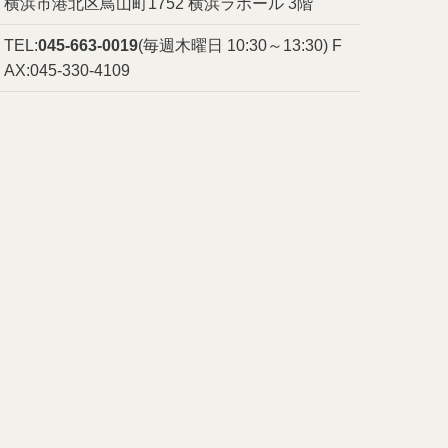
横浜市港北区鳥山町1752 横浜ラポール 3階
TEL:
045-663-0019
(毎週木曜日 10:30～13:30)
F
AX:045-330-4109