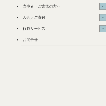
当事者・ご家族の方へ
入会／ご寄付
行政サービス
お問合せ