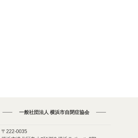
一般社団法人 横浜市自閉症協会
〒222-0035