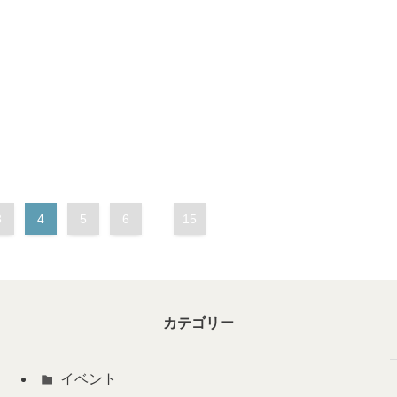
3
4
5
6
...
15
カテゴリー
イベント