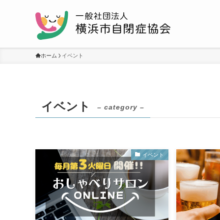
ホーム
イベント
イベント
– category –
イベント