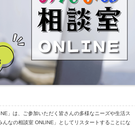
LINE」は、ご参加いただく皆さんの多様なニーズや生活ス
んなの相談室 ONLINE」としてリスタートすることにな