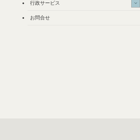
行政サービス
お問合せ