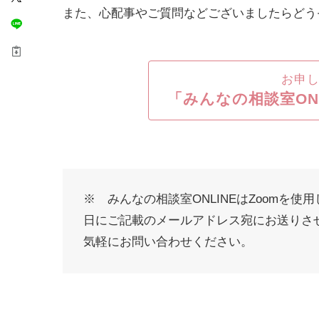
また、心配事やご質問などございましたらどう
お申
「みんなの相談室ON
※ みんなの相談室ONLINEはZoomを
日にご記載のメールアドレス宛にお送りさせ
気軽にお問い合わせください。