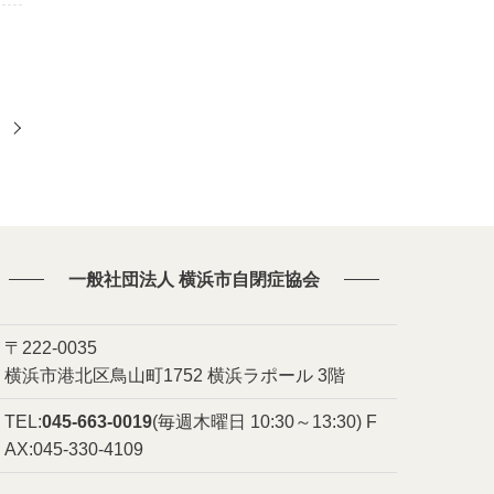
た
一般社団法人 横浜市自閉症協会
〒222-0035
横浜市港北区鳥山町1752 横浜ラポール 3階
TEL:
045-663-0019
(毎週木曜日 10:30～13:30)
F
AX:045-330-4109