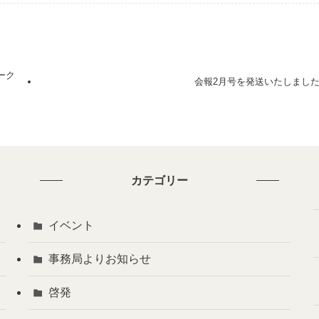
ーク
会報2月号を発送いたしまし
カテゴリー
イベント
事務局よりお知らせ
啓発