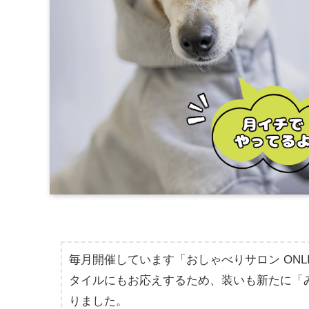
毎月開催しています「おしゃべりサロン ON
タイルにもお応えするため、装いも新たに「み
りました。