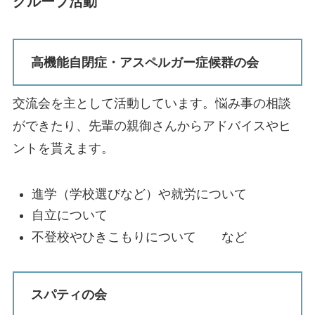
グループ活動
高機能自閉症・アスペルガー症候群の会
交流会を主として活動しています。悩み事の相談
ができたり、先輩の親御さんからアドバイスやヒ
ントを貰えます。
進学（学校選びなど）や就労について
自立について
不登校やひきこもりについて など
スパティの会