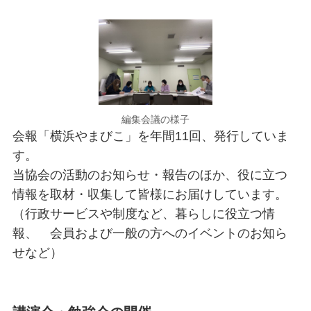
編集会議の様子
会報「横浜やまびこ」を年間11回、発行していま
す。
当協会の活動のお知らせ・報告のほか、役に立つ
情報を取材・収集して皆様にお届けしています。
（行政サービスや制度など、暮らしに役立つ情
報、 会員および一般の方へのイベントのお知ら
せなど）