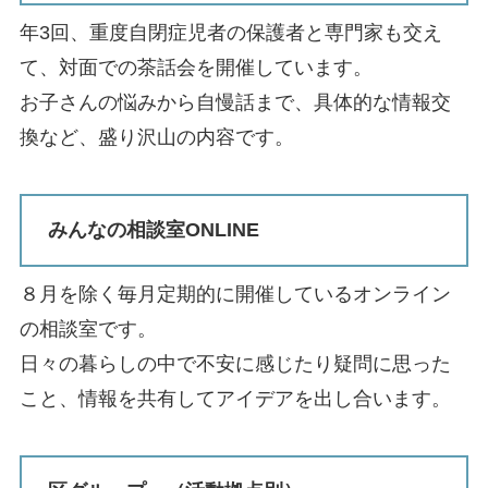
年3回、重度自閉症児者の保護者と専門家も交え
て、対面での茶話会を開催しています。
お子さんの悩みから自慢話まで、具体的な情報交
換など、盛り沢山の内容です。
みんなの相談室ONLINE
８月を除く毎月定期的に開催しているオンライン
の相談室です。
日々の暮らしの中で不安に感じたり疑問に思った
こと、情報を共有してアイデアを出し合います。