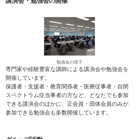
講演会・勉強会の開催
勉強会の様子
専門家や経験豊富な講師による講演会や勉強会を
開催しています。
保護者・支援者・教育関係者・医療従事者・自閉
スペクトラム症当事者の方など、どなたでも参加
できる講演会のほかに、正会員・団体会員のみが
参加できる勉強会も多数開催しています。