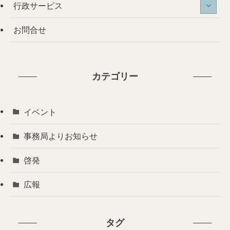
行政サービス
お問合せ
カテゴリー
イベント
事務局よりお知らせ
啓発
広報
タグ