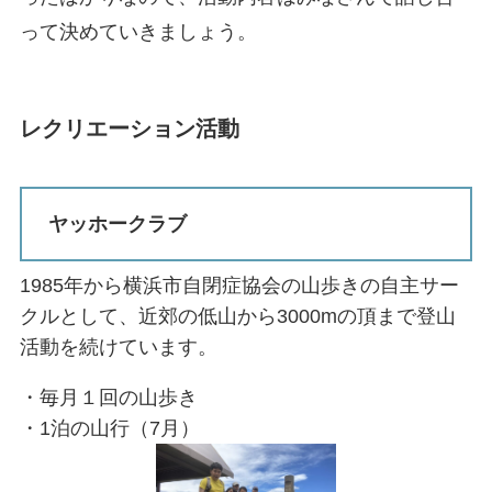
って決めていきましょう。
レクリエーション活動
ヤッホークラブ
1985年から横浜市自閉症協会の山歩きの自主サー
クルとして、近郊の低山から3000mの頂まで登山
活動を続けています。
・毎月１回の山歩き
・1泊の山行（7月）