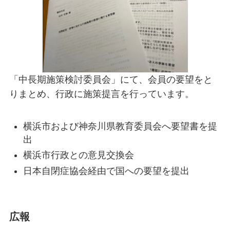
「中長期施策検討委員会」にて、会員の要望をと
りまとめ、行政に施策提言を行っています。
横浜市および神奈川県教育委員会へ要望書を提
出
横浜市行政との意見交換会
日本自閉症協会経由で国への要望を提出
広報