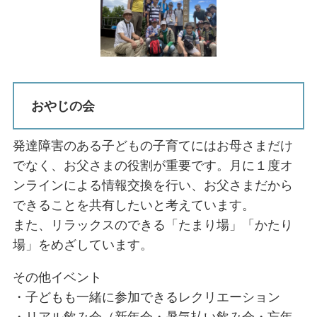
おやじの会
発達障害のある子どもの子育てにはお母さまだけ
でなく、お父さまの役割が重要です。月に１度オ
ンラインによる情報交換を行い、お父さまだから
できることを共有したいと考えています。
また、リラックスのできる「たまり場」「かたり
場」をめざしています。
その他イベント
・子どもも一緒に参加できるレクリエーション