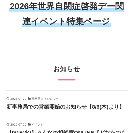
2026年世界自閉症啓発デー関
連イベント特集ページ
お知らせ
2026-07-29
事務局よりお知らせ
新事務局での営業開始のお知らせ【8/6(木)より】
2026-07-29
イベント
【9/15(火)】みんなの相談室ONLINE【どなたでも