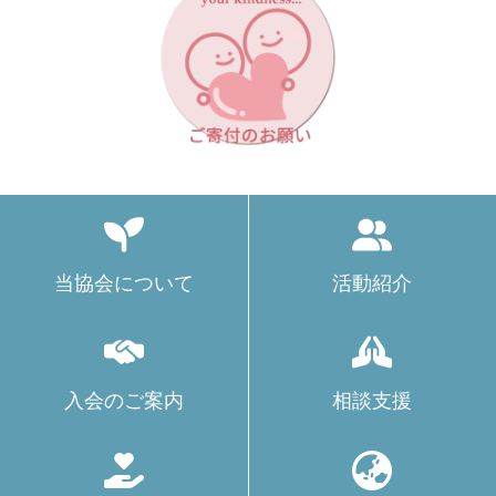
当協会について
活動紹介
入会のご案内
相談支援