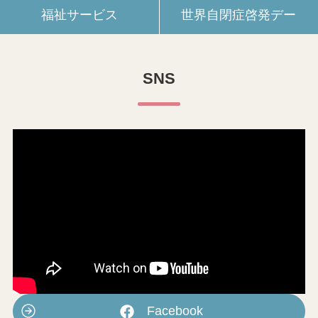
福祉サービス
世界自閉症啓発デー
SNS
Facebook