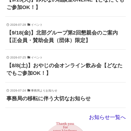
ご参加OK！】
2026-07-28
イベント
【9/18(金)】北部グループ第2回懇親会のご案内
【正会員・賛助会員（団体）限定】
2026-07-25
イベント
【8/8(土)】おやじの会オンライン飲み会【どなた
でもご参加OK！】
2026-07-24
事務局よりお知らせ
事務局の移転に伴う大切なお知らせ
お知らせ一覧へ