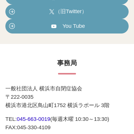
（旧Twitter）
You Tube
事務局
一般社団法人 横浜市自閉症協会
〒222-0035
横浜市港北区鳥山町1752 横浜ラポール 3階
TEL:
045-663-0019
(毎週木曜 10:30～13:30)
FAX:045-330-4109