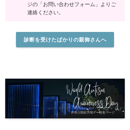
ジの「お問い合わせフォーム」よりご
連絡ください。
診断を受けたばかりの親御さんへ