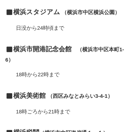
横浜スタジアム
（横浜市中区横浜公園）
日没から24時頃まで
横浜市開港記念会館
（横浜市中区本町1-
6）
18時から22時まで
横浜美術館
（西区みなとみらい3-4-1）
18時ごろから21時まで