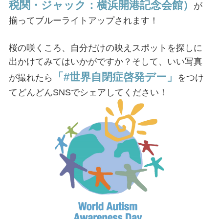
税関・ジャック：横浜開港記念会館）
が
揃ってブルーライトアップされます！
桜の咲くころ、自分だけの映えスポットを探しに
出かけてみてはいかがですか？そして、いい写真
「#世界自閉症啓発デー」
が撮れたら
をつけ
てどんどんSNSでシェアしてください！