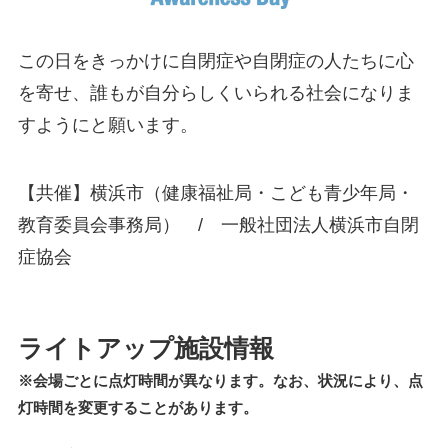
この日をきっかけに自閉症や自閉症の人たちに心
を寄せ、誰もが自分らしくいられる社会になりま
すようにと願います。
【共催】横浜市（健康福祉局・こども青少年局・
教育委員会事務局） / 一般社団法人横浜市自閉
症協会
ライトアップ施設情報
※会場ごとに点灯時間が異なります。なお、状況により、点
灯時間を変更することがあります。