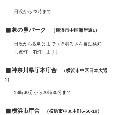
日没から23時まで
象の鼻パーク
（横浜市中区海岸通1）
日没から夜明けまで（※明るさを自動検知
し点灯・消灯します）
神奈川県庁本庁舎
（横浜市中区日本大通
1）
18時30分から20時30分まで
横浜市庁舎
（横浜市中区本町6-50-10）