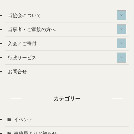
当協会について
当事者・ご家族の方へ
入会／ご寄付
行政サービス
お問合せ
カテゴリー
イベント
事務局よりお知らせ