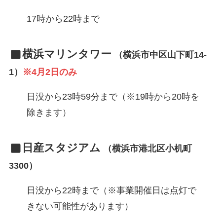
17時から22時まで
横浜マリンタワー
（横浜市中区山下町14-
1）
※4月2日のみ
日没から23時59分まで（※19時から20時を
除きます）
日産スタジアム
（横浜市港北区小机町
3300）
日没から22時まで（※事業開催日は点灯で
きない可能性があります）