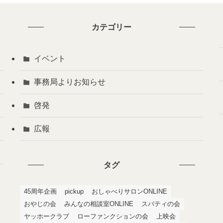
カテゴリー
イベント
事務局よりお知らせ
啓発
広報
タグ
45周年企画
pickup
おしゃべりサロンONLINE
おやじの会
みんなの相談室ONLINE
スパティの会
ヤッホークラブ
ローファンクションの会
上映会