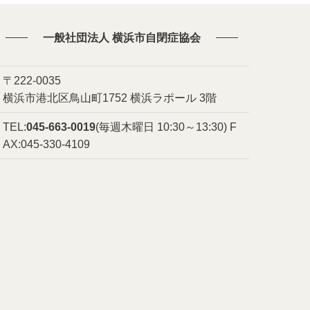
一般社団法人 横浜市自閉症協会
〒222-0035
横浜市港北区鳥山町1752 横浜ラポール 3階
TEL:
045-663-0019
(毎週木曜日 10:30～13:30)
F
AX:045-330-4109