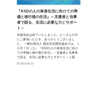
『ASDの人の単身生活に向けての準
備と移行後の生活』～支援者と当事
者で語る、生活に必要な力とサポー
ト～
本講演会は終了いたしました。たくさんの方
にご参加いただき、ありがとうございまし
た。 一般社団法人 横浜市自閉症協会では、１
０月７日（土）『ASDの人の単身生活に向け
ての準備と移行後の生活』～支援者と当事者
で語る、生活に必要な力とサポート～と題...
2023-09-15