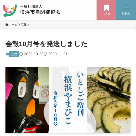
ご入会
MENU
ホーム
広報
会報10月号を発送しました
2023-10-23
2023-11-21
広報