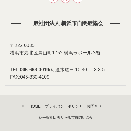
一般社団法人 横浜市自閉症協会
〒222-0035
横浜市港北区鳥山町1752 横浜ラポール 3階
TEL:
045-663-0019
(毎週木曜日 10:30～13:30)
FAX:045-330-4109
HOME
プライバシーポリシー
お問合せ
©
一般社団法人 横浜市自閉症協会