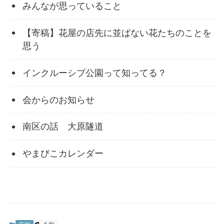
みんなが思っていること
【寄稿】花屋の店先に並ばない花たちのことを
思う
インクルーシブ公園って知ってる？
会からのお知らせ
南区の話 大原隧道
やまびこカレンダー