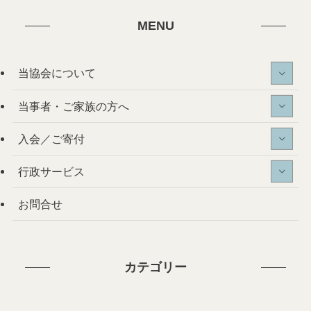
MENU
当協会について
当事者・ご家族の方へ
入会／ご寄付
行政サービス
お問合せ
カテゴリー