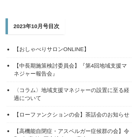
2023年10月号目次
【おしゃべりサロンONLINE】
【中長期施策検討委員会】『第4回地域支援マ
ネジャー報告会』
〈コラム〉地域支援マネジャーの設置に至る経
過について
【ローファンクションの会】茶話会のお知らせ
【高機能自閉症・アスペルガー症候群の会】令