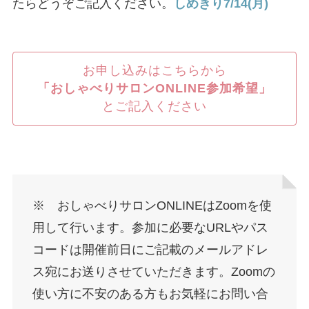
たらどうぞご記入ください。
しめきり7/14(月)
お申し込みはこちらから
「おしゃべりサロンONLINE参加希望」
とご記入ください
※ おしゃべりサロンONLINEはZoomを使
用して行います。参加に必要なURLやパス
コードは開催前日にご記載のメールアドレ
ス宛にお送りさせていただきます。Zoomの
使い方に不安のある方もお気軽にお問い合