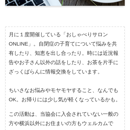
月に１度開催している「おしゃべりサロン
ONLINE」。自閉症の子育てについて悩みを共
有したり、知恵を出し合ったり。時には近況報
告やお子さん以外の話をしたり、お茶を片手に
ざっくばらんに情報交換をしています。
ちいさなお悩みやモヤモヤすること、なんでも
OK。お帰りには少し気が軽くなっているかも。
この活動は、当協会に入会されていない一般の
方や横浜以外にお住まいの方もウェルカムで