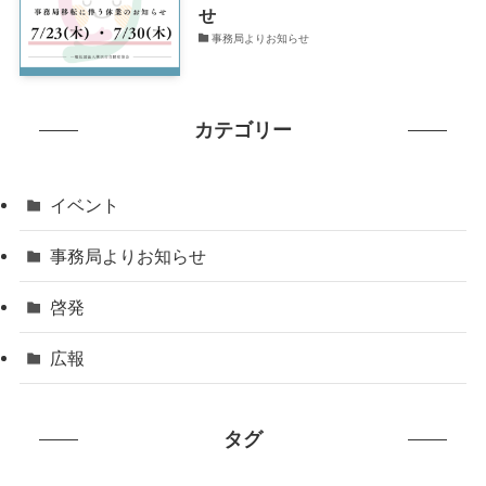
せ
事務局よりお知らせ
カテゴリー
イベント
事務局よりお知らせ
啓発
広報
タグ