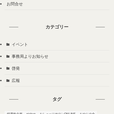
お問合せ
カテゴリー
イベント
事務局よりお知らせ
啓発
広報
タグ
45周年企画
pickup
おしゃべりサロンONLINE
おやじの会