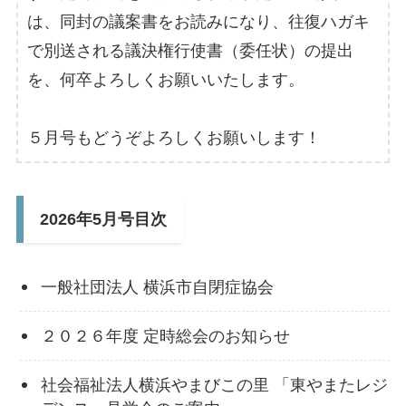
は、同封の議案書をお読みになり、往復ハガキ
で別送される議決権行使書（委任状）の提出
を、何卒よろしくお願いいたします。
５月号もどうぞよろしくお願いします！
2026年5月号目次
一般社団法人 横浜市自閉症協会
２０２６年度 定時総会のお知らせ
社会福祉法人横浜やまびこの里 「東やまたレジ