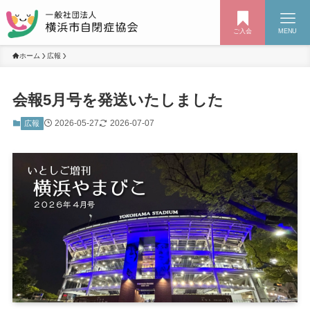
ご入会
MENU
ホーム
広報
会報5月号を発送いたしました
2026-05-27
2026-07-07
広報