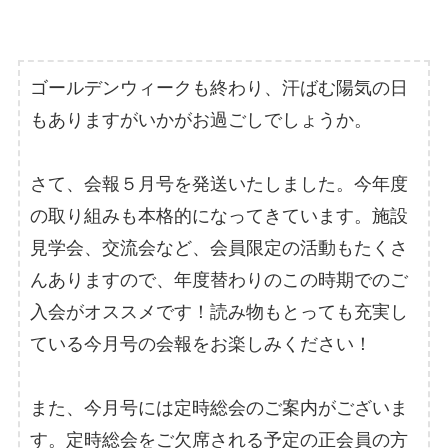
ゴールデンウィークも終わり、汗ばむ陽気の日
もありますがいかがお過ごしでしょうか。
さて、会報５月号を発送いたしました。今年度
の取り組みも本格的になってきています。施設
見学会、交流会など、会員限定の活動もたくさ
んありますので、年度替わりのこの時期でのご
入会がオススメです！読み物もとっても充実し
ている今月号の会報をお楽しみください！
また、今月号には定時総会のご案内がございま
す。定時総会をご欠席される予定の正会員の方