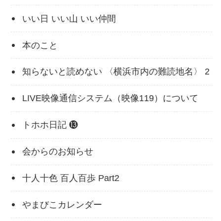
いい日 いい山 いい仲間
本のこと
知らないと読めない 〈横浜市内の難読地名〉 2
LIVE映像通信システム（映像119）について
トホホ日記 ⓭
会からのお知らせ
十人十色 百人百歩 Part2
やまびこカレンダー