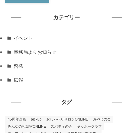
カテゴリー
イベント
事務局よりお知らせ
啓発
広報
タグ
45周年企画
pickup
おしゃべりサロンONLINE
おやじの会
みんなの相談室ONLINE
スパティの会
ヤッホークラブ