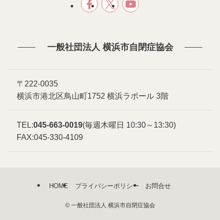
一般社団法人 横浜市自閉症協会
〒222-0035
横浜市港北区鳥山町1752 横浜ラポール 3階
TEL:
045-663-0019
(毎週木曜日 10:30～13:30)
FAX:045-330-4109
HOME
プライバシーポリシー
お問合せ
©
一般社団法人 横浜市自閉症協会