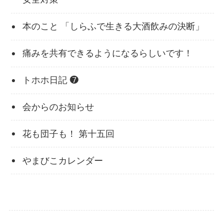
本のこと 「しらふで生きる大酒飲みの決断」
痛みを共有できるようになるらしいです！
トホホ日記 ❼
会からのお知らせ
花も団子も！ 第十五回
やまびこカレンダー