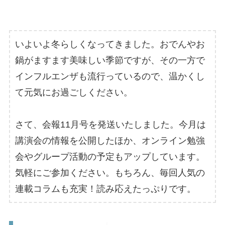
いよいよ冬らしくなってきました。おでんやお
鍋がますます美味しい季節ですが、その一方で
インフルエンザも流行っているので、温かくし
て元気にお過ごしください。
さて、会報11月号を発送いたしました。今月は
講演会の情報を公開したほか、オンライン勉強
会やグループ活動の予定もアップしています。
気軽にご参加ください。もちろん、毎回人気の
連載コラムも充実！読み応えたっぷりです。