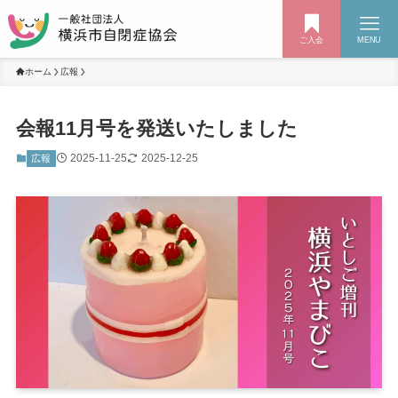
ご入会
MENU
ホーム
広報
会報11月号を発送いたしました
2025-11-25
2025-12-25
広報