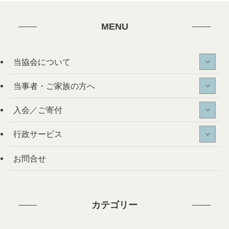
MENU
当協会について
当事者・ご家族の方へ
入会／ご寄付
行政サービス
お問合せ
カテゴリー