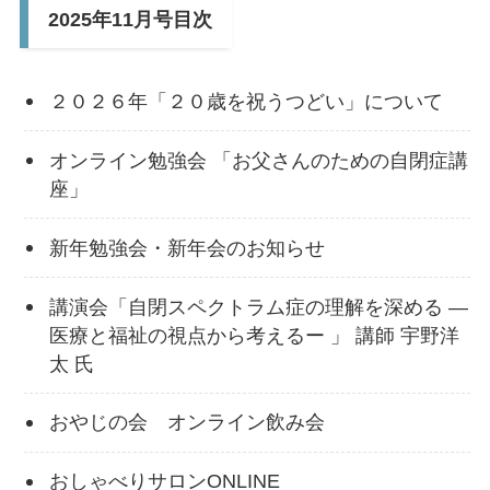
2025年11月号目次
２０２６年「２０歳を祝うつどい」について
オンライン勉強会 「お父さんのための自閉症講
座」
新年勉強会・新年会のお知らせ
講演会「自閉スペクトラム症の理解を深める ―
医療と福祉の視点から考えるー 」 講師 宇野洋
太 氏
おやじの会 オンライン飲み会
おしゃべりサロンONLINE