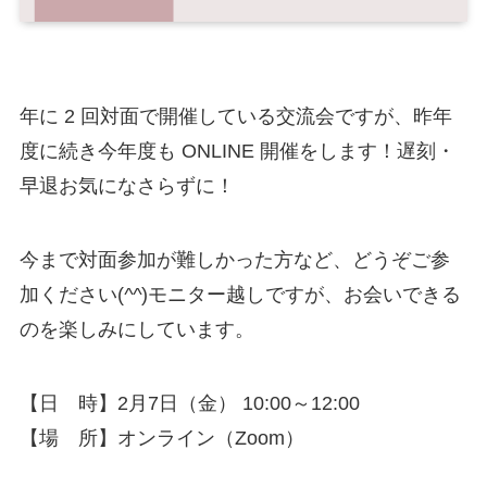
年に 2 回対面で開催している交流会ですが、昨年
度に続き今年度も ONLINE 開催をします！遅刻・
早退お気になさらずに！
今まで対面参加が難しかった方など、どうぞご参
加ください(
^^
)モニター越しですが、お会いできる
のを楽しみにしています。
【日 時】2月7日（金） 10:00～12:00
【場 所】オンライン（Zoom）