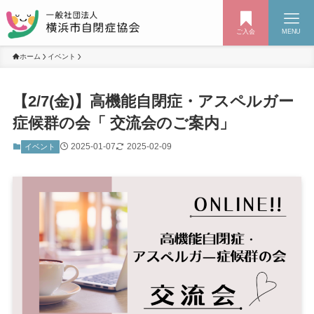
ご入会
MENU
ホーム
イベント
【2/7(金)】高機能自閉症・アスペルガー
症候群の会「 交流会のご案内」
2025-01-07
2025-02-09
イベント