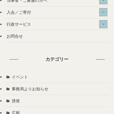
当事者・ご家族の方へ
入会／ご寄付
行政サービス
お問合せ
カテゴリー
イベント
事務局よりお知らせ
啓発
広報