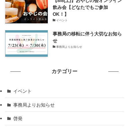
【8/8(土)】おやじの会オンライン
飲み会【どなたでもご参加
OK！】
イベント
事務局の移転に伴う大切なお知ら
せ
事務局よりお知らせ
カテゴリー
イベント
事務局よりお知らせ
啓発