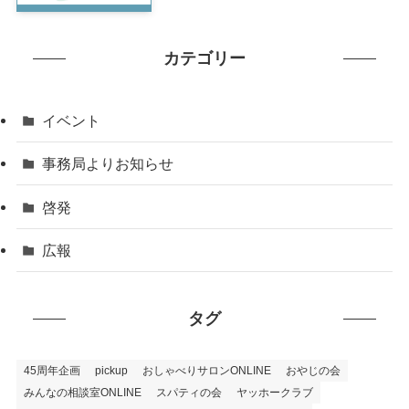
カテゴリー
イベント
事務局よりお知らせ
啓発
広報
タグ
45周年企画
pickup
おしゃべりサロンONLINE
おやじの会
みんなの相談室ONLINE
スパティの会
ヤッホークラブ