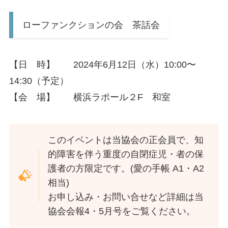
ローファンクションの会 茶話会
【日 時】 2024年6月12日（水）10:00〜
14:30（予定）
【会 場】 横浜ラポール２F 和室
このイベントは当協会の正会員で、知
的障害を伴う重度の自閉症児・者の保
護者の方限定です。(愛の手帳 A1・A2
相当)
お申し込み・お問い合せなど詳細は当
協会会報4・5月号をご覧ください。