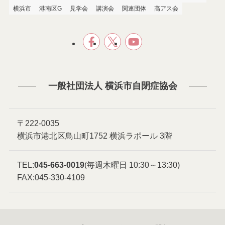
横浜市
港南区G
見学会
講演会
関連団体
高アス会
一般社団法人 横浜市自閉症協会
〒222-0035
横浜市港北区鳥山町1752 横浜ラポール 3階
TEL:
045-663-0019
(毎週木曜日 10:30～13:30)
FAX:045-330-4109