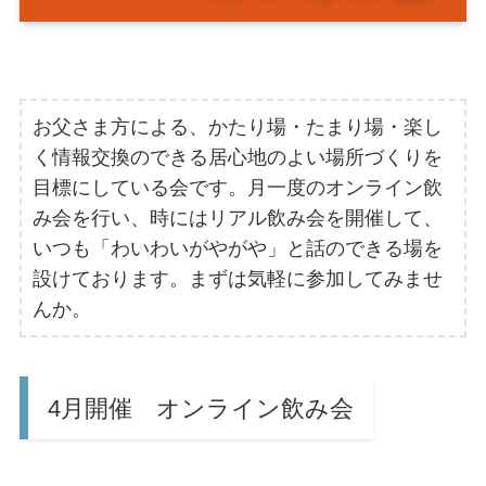
お父さま方による、かたり場・たまり場・楽し
く情報交換のできる居心地のよい場所づくりを
目標にしている会です。月一度のオンライン飲
み会を行い、時にはリアル飲み会を開催して、
いつも「わいわいがやがや」と話のできる場を
設けております。まずは気軽に参加してみませ
んか。
4月開催 オンライン飲み会