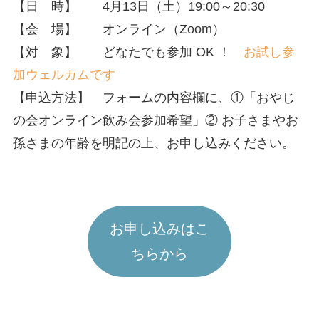
【日 時】 4月13日（土）19:00～20:30
【会 場】 オンライン（Zoom）
【対 象】 どなたでも参加 OK ！
お試し参
加ウェルカムです
【申込方法】 フォームの内容欄に、①「おやじ
の会オンライン飲み会参加希望」② お子さまやお
孫さまの年齢を明記の上、お申し込みください。
お申し込みはこ
ちらから