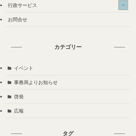
行政サービス
お問合せ
カテゴリー
イベント
事務局よりお知らせ
啓発
広報
タグ