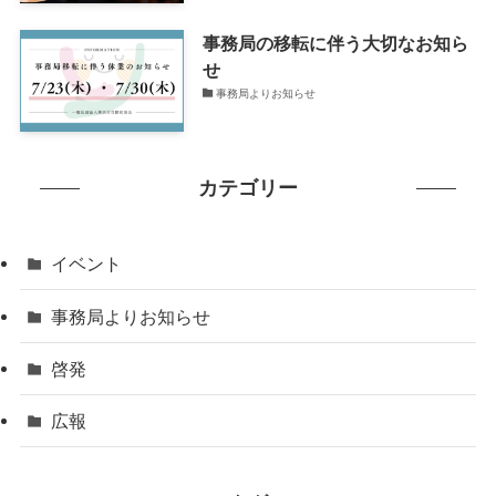
事務局の移転に伴う大切なお知ら
せ
事務局よりお知らせ
カテゴリー
イベント
事務局よりお知らせ
啓発
広報