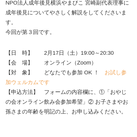
NPO法人成年後見横浜やまびこ 宮崎副代表理事に
成年後見についてやさしく解説をしてくださいま
す。
今回が第３回です。
【日 時】 2月17日（土）19:00～20:30
【会 場】 オンライン（Zoom）
【対 象】 どなたでも参加 OK ！
お試し参
加ウェルカムです
【申込方法】 フォームの内容欄に、①「おやじ
の会オンライン飲み会参加希望」② お子さまやお
孫さまの年齢を明記の上、お申し込みください。