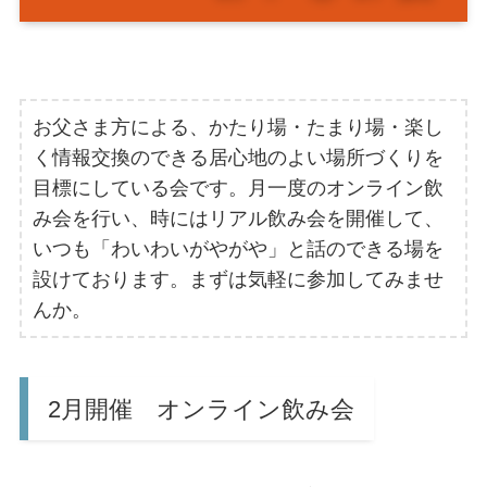
お父さま方による、かたり場・たまり場・楽し
く情報交換のできる居心地のよい場所づくりを
目標にしている会です。月一度のオンライン飲
み会を行い、時にはリアル飲み会を開催して、
いつも「わいわいがやがや」と話のできる場を
設けております。まずは気軽に参加してみませ
んか。
2月開催 オンライン飲み会