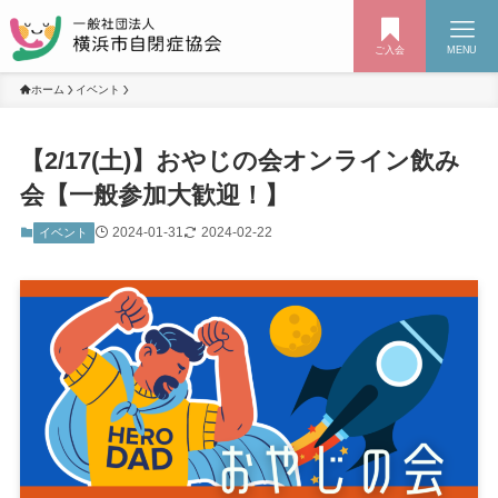
ご入会
MENU
ホーム
イベント
【2/17(土)】おやじの会オンライン飲み
会【一般参加大歓迎！】
2024-01-31
2024-02-22
イベント