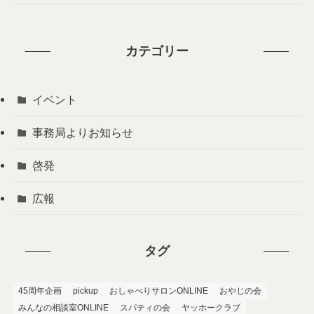
カテゴリー
イベント
事務局よりお知らせ
啓発
広報
タグ
45周年企画
pickup
おしゃべりサロンONLINE
おやじの会
みんなの相談室ONLINE
スパティの会
ヤッホークラブ