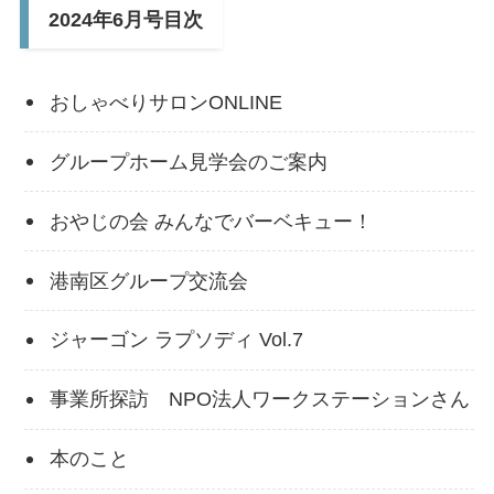
2024年6月号目次
おしゃべりサロンONLINE
グループホーム見学会のご案内
おやじの会 みんなでバーベキュー！
港南区グループ交流会
ジャーゴン ラプソディ Vol.7
事業所探訪 NPO法人ワークステーションさん
本のこと