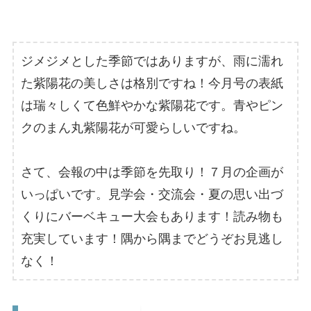
ジメジメとした季節ではありますが、雨に濡れ
た紫陽花の美しさは格別ですね！今月号の表紙
は瑞々しくて色鮮やかな紫陽花です。青やピン
クのまん丸紫陽花が可愛らしいですね。
さて、会報の中は季節を先取り！７月の企画が
いっぱいです。見学会・交流会・夏の思い出づ
くりにバーベキュー大会もあります！読み物も
充実しています！隅から隅までどうぞお見逃し
なく！