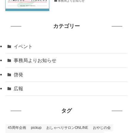
事務局よりお知らせ
カテゴリー
イベント
事務局よりお知らせ
啓発
広報
タグ
45周年企画
pickup
おしゃべりサロンONLINE
おやじの会