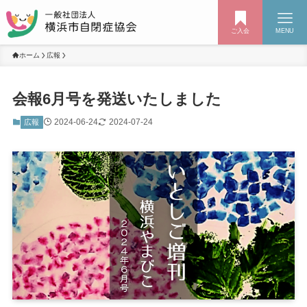
ご入会
MENU
ホーム
広報
会報6月号を発送いたしました
2024-06-24
2024-07-24
広報