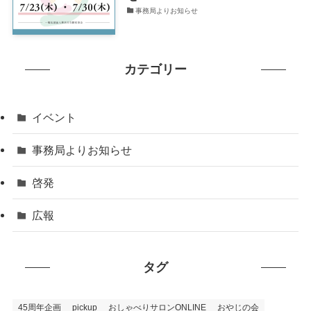
事務局よりお知らせ
カテゴリー
イベント
事務局よりお知らせ
啓発
広報
タグ
45周年企画
pickup
おしゃべりサロンONLINE
おやじの会