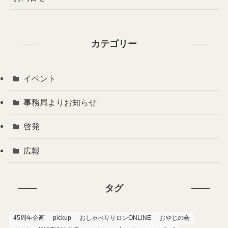
カテゴリー
イベント
事務局よりお知らせ
啓発
広報
タグ
45周年企画
pickup
おしゃべりサロンONLINE
おやじの会