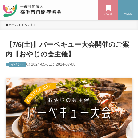
ご入会
MENU
ホーム
イベント
【7/6(土)】バーベキュー大会開催のご案
内【おやじの会主催】
2024-05-31
2024-07-08
イベント