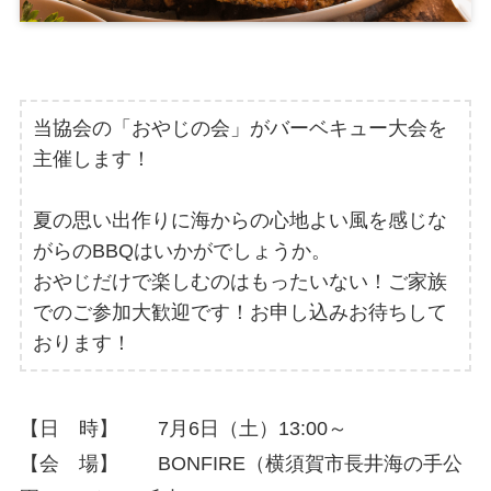
当協会の「おやじの会」がバーベキュー大会を
主催します！
夏の思い出作りに海からの心地よい風を感じな
がらのBBQはいかがでしょうか。
おやじだけで楽しむのはもったいない！ご家族
でのご参加大歓迎です！お申し込みお待ちして
おります！
【日 時】 7月6日（土）13:00～
【会 場】 BONFIRE（横須賀市長井海の手公